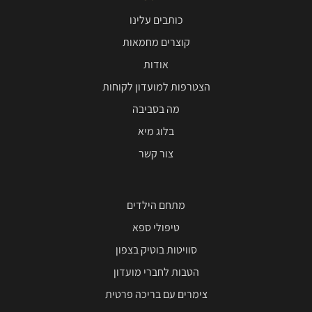
כותבים עלינו
קוצרים מחמאות
אודות
הצטרפות למועדון לקוחות
מה בסביבה
בלוג מיא
צור קשר
מתחם הילדים
טיפולי ספא
סוויטות בוטיק בצפון
הטבות לחברי מועדון
צימרים עם בריכה פרטית