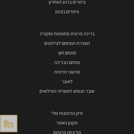
צימרים ברגע האחרון
צימרים בצפון
בריכה פרטית מחוממת ומקורה
השכרת המתחם לצילומים
מתחם חוץ
מתחם הבריכה
סרטוני תדמית
לאונג'
שובר הנופש למשרתי המילואים
תיק ההזמנות שלי
תקנון האתר
מדיניות פרטיות