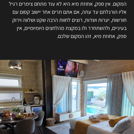
המקום. אין ספק, אחוזת מיא היא לא עוד מתחם צימרים רגיל
אליו הורגלתם עד עתה, אם אתם תרים אחר יישוב קסום עם
חורשות, יערות ושדות, רוצים לחוות הרבה שקט ושלווה וירוק
בעיניים, ולהשתחרר ולו במקצת מהלחצים היומיומיים, אין
ספק, אחוזת מיא, זהו המקום שלכם.