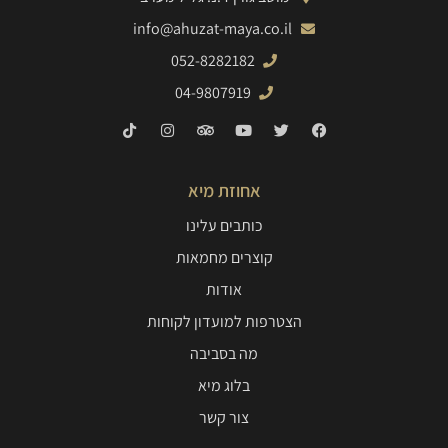
info@ahuzat-maya.co.il
052-8282182
04-9807919
אחוזת מיא
כותבים עלינו
קוצרים מחמאות
אודות
הצטרפות למועדון לקוחות
מה בסביבה
בלוג מיא
צור קשר