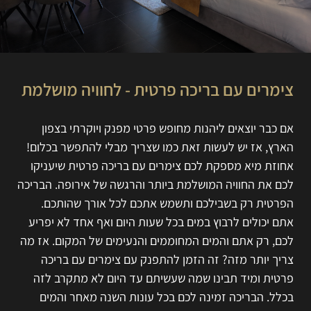
צימרים עם בריכה פרטית - לחוויה מושלמת
אם כבר יוצאים ליהנות מחופש פרטי מפנק ויוקרתי בצפון
הארץ, אז יש לעשות זאת כמו שצריך מבלי להתפשר בכלום!
אחוזת מיא מספקת לכם צימרים עם בריכה פרטית שיעניקו
לכם את החוויה המושלמת ביותר והרגשה של אירופה. הבריכה
הפרטית רק בשבילכם ותשמש אתכם לכל אורך שהותכם.
אתם יכולים לרבוץ במים בכל שעות היום ואף אחד לא יפריע
לכם, רק אתם והמים המחוממים והנעימים של המקום. אז מה
צריך יותר מזה? זה הזמן להתפנק עם צימרים עם בריכה
פרטית ומיד תבינו שמה שעשיתם עד היום לא מתקרב לזה
בכלל. הבריכה זמינה לכם בכל עונות השנה מאחר והמים