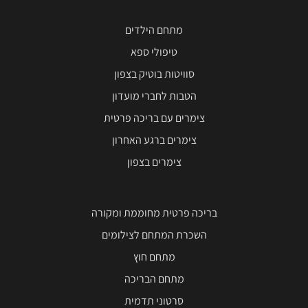
מתחם הילדים
טיפולי ספא
סוויטות בוטיק בצפון
הטבות לחברי מועדון
צימרים עם בריכה פרטית
צימרים ברגע האחרון
צימרים בצפון
בריכה פרטית מחוממת ומקורה
השכרת המתחם לצילומים
מתחם חוץ
מתחם הבריכה
סרטוני תדמית