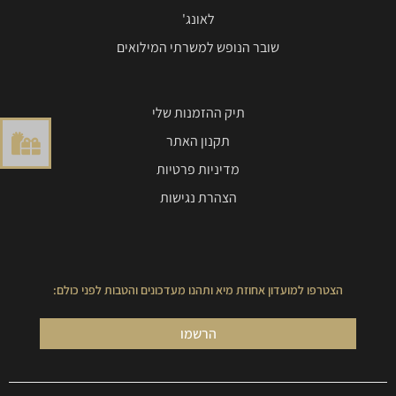
לאונג'
שובר הנופש למשרתי המילואים
תיק ההזמנות שלי
תקנון האתר
מדיניות פרטיות
הצהרת נגישות
הצטרפו למועדון אחוזת מיא ותהנו מעדכונים והטבות לפני כולם:
הרשמו