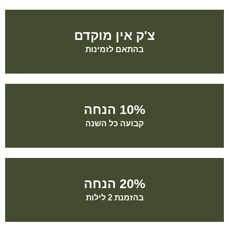
צ'ק אין מוקדם
בהתאם לזמינות
10% הנחה
קבועה כל השנה
20% הנחה
בהזמנת 2 לילות