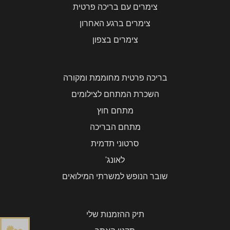
צימרים עם בריכה פרטית
צימרים ברגע האחרון
צימרים בצפון
בריכה פרטית מחוממת ומקורה
השכרת המתחם לצילומים
מתחם חוץ
מתחם הבריכה
סרטוני תדמית
לאונג'
שובר הנופש למשרתי המילואים
תיק ההזמנות שלי