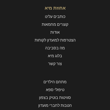
אחוזת מיא
כותבים עלינו
קוצרים מחמאות
אודות
הצטרפות למועדון לקוחות
מה בסביבה
בלוג מיא
צור קשר
מתחם הילדים
טיפולי ספא
סוויטות בוטיק בצפון
הטבות לחברי מועדון