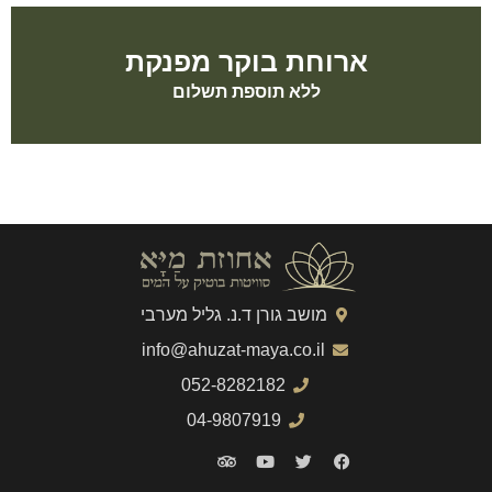
ארוחת בוקר מפנקת
ללא תוספת תשלום
מושב גורן ד.נ. גליל מערבי
info@ahuzat-maya.co.il
052-8282182
04-9807919