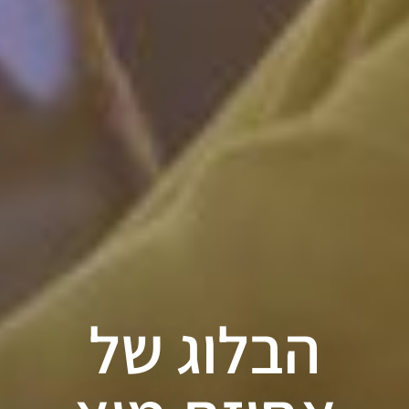
הבלוג של