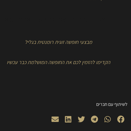
ההצעות המיוחדות שלנו לחופשה באחוזת מיא
מבצעי חופשה זוגית רומנטית בגליל
הקדימו להזמין לכם את החופשה המושלמת כבר עכשיו
לשיתוף עם חברים