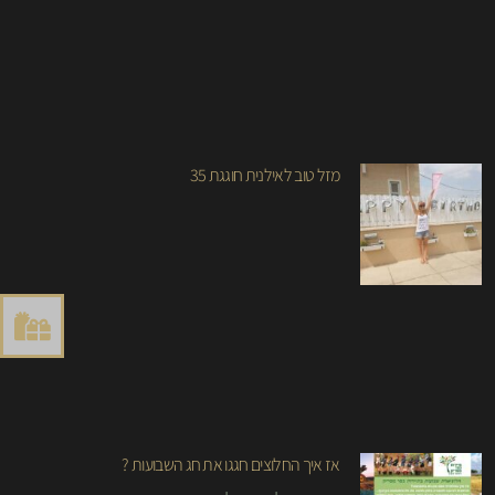
מזל טוב לאילנית חוגגת 35
אז איך החלוצים חגגו את חג השבועות ?