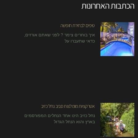
הכתבות האחרונות
טיפים לבחירת חופשה
איך בוחרים צימר ? לפני שאתם אורזים,
כדאי שתעברו על
אטרקציות מומלצות סביב נחל כזיב
נחל כזיב הינו אחד הנחלים המפורסמים
בארץ והוא הנחל הגדול