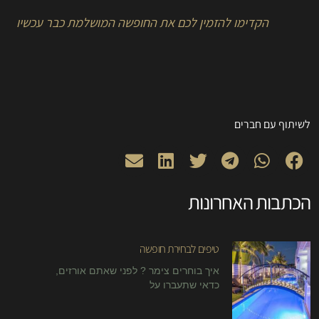
הקדימו להזמין לכם את החופשה המושלמת כבר עכשיו
לשיתוף עם חברים
הכתבות האחרונות
טיפים לבחירת חופשה
איך בוחרים צימר ? לפני שאתם אורזים,
כדאי שתעברו על