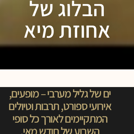
הבלוג של
אחוזת מיא
ים של גליל מערבי – מופעים,
אירועי ספורט, תרבות וטיולים
המתקיימים לאורך כל סופי
השבוע של חודש מאי.