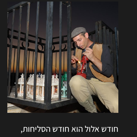
חודש אלול הוא חודש הסליחות,