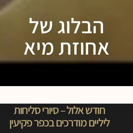
הבלוג של
אחוזת מיא
חודש אלול – סיורי סליחות
ליליים מודרכים בכפר פקיעין