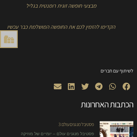
מבצעי חופשה זוגית רומנטית בגליל
הקדימו להזמין לכם את החופשה המושלמת כבר עכשיו
לשיתוף עם חברים
הכתבות האחרונות
פסטיבל מנגנים עולם 3
פסטיבל מנגנים עולם – יומיים של מוזיקה