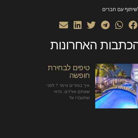
שיתוף עם חברים
כתבות האחרונות
טיפים לבחירת
חופשה
איך בוחרים צימר ? לפני
שאתם אורזים, כדאי
שתעברו על