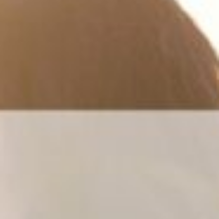
הזמינו עכשיו