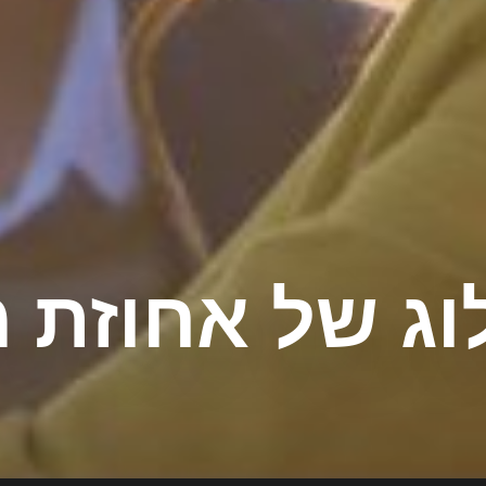
וג של אחוזת מ