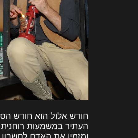
חודש אלול הוא חודש הסל
העתיר במשמעות רוחנית ו
ומזמין את האדם לחשבון נ