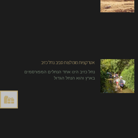
אטרקציות מומלצות סביב נחל כזיב
נחל כזיב הינו אחד הנחלים המפורסמים
בארץ והוא הנחל הגדול