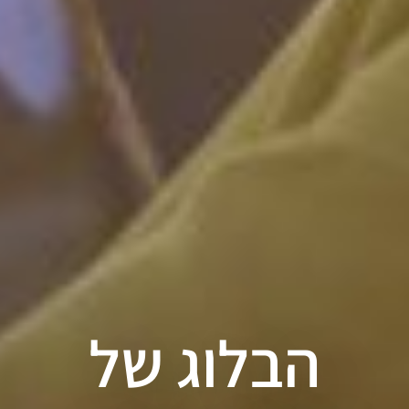
הבלוג של