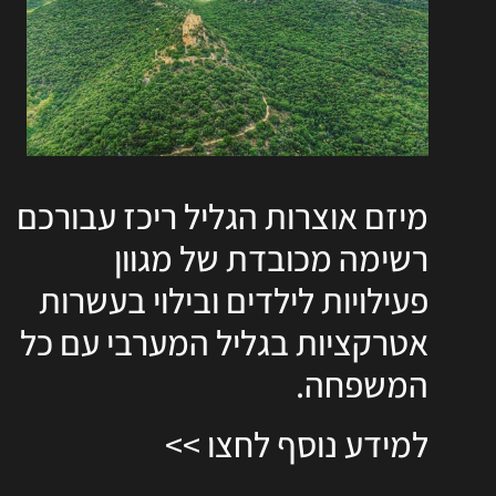
מיזם אוצרות הגליל ריכז עבורכם
רשימה מכובדת של מגוון
פעילויות לילדים ובילוי בעשרות
אטרקציות בגליל המערבי עם כל
המשפחה.
למידע נוסף לחצו >>