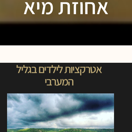
אחוזת מיא
אטרקציות לילדים בגליל
המערבי